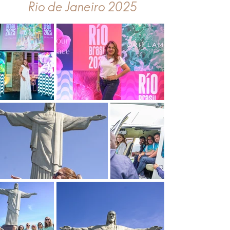
Rio de Janeiro 2025