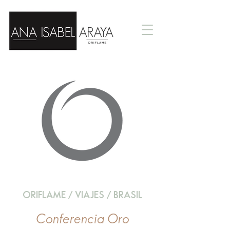
ORIFLAME / VIAJES / BRASIL
Conferencia Oro