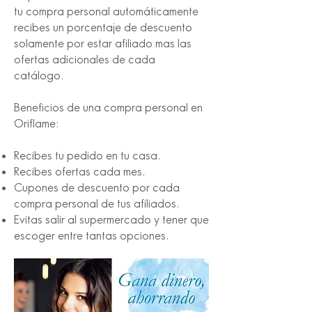
tu compra personal automáticamente
recibes un porcentaje de descuento
solamente por estar afiliado mas las
ofertas adicionales de cada
catálogo.
Beneficios de una compra personal en
Oriflame:
Recibes tu pedido en tu casa.
Recibes ofertas cada mes.
Cupones de descuento por cada
compra personal de tus afiliados.
Evitas salir al supermercado y tener que
escoger entre tantas opciones.