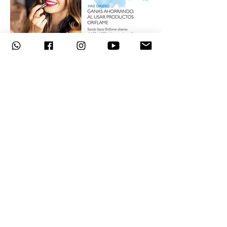
VOLVER