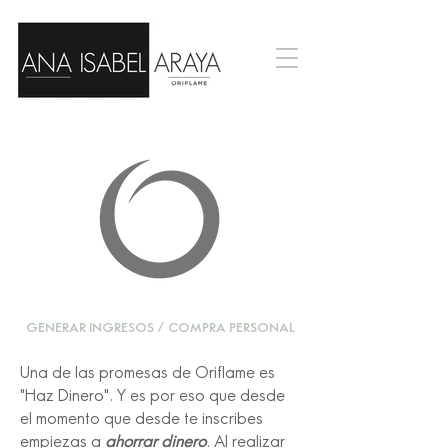
GENERAR INGRESOS / COMPRA PERSONAL
Una de las promesas de Oriflame es
"Haz Dinero". Y es por eso que desde
el momento que desde te inscribes
empiezas a
ahorrar dinero
. Al realizar